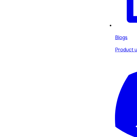
Blogs
Product u