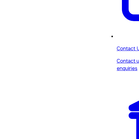
Contact 
Contact u
enquiries