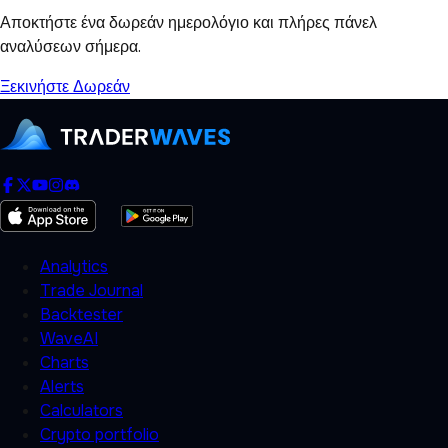
Αποκτήστε ένα δωρεάν ημερολόγιο και πλήρες πάνελ
αναλύσεων σήμερα.
Ξεκινήστε Δωρεάν
Analytics
Trade Journal
Backtester
WaveAI
Charts
Alerts
Calculators
Crypto portfolio