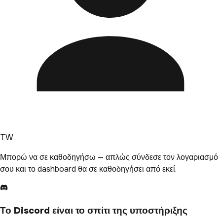
TW
Μπορώ να σε καθοδηγήσω — απλώς σύνδεσε τον λογαριασμό
σου και το dashboard θα σε καθοδηγήσει από εκεί.
Το Discord είναι το σπίτι της υποστήριξης