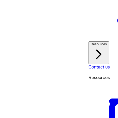
Resources
Contact us
Resources