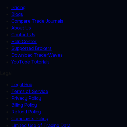
Pricing
Blogs
Compare Trade Journals
About Us
Contact Us
Help Center
Supported Brokers
Download TraderWaves
YouTube Tutorials
Legal
Legal Hub
Terms of Service
Privacy Policy
Billing Policy
Refund Policy
Complaints Policy
Limited Use of Trading Data