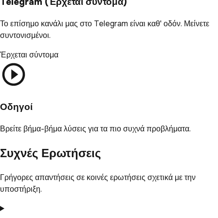
Telegram (Έρχεται σύντομα)
Το επίσημο κανάλι μας στο Telegram είναι καθ' οδόν. Μείνετε
συντονισμένοι.
Έρχεται σύντομα
Οδηγοί
Βρείτε βήμα-βήμα λύσεις για τα πιο συχνά προβλήματα.
Συχνές Ερωτήσεις
Γρήγορες απαντήσεις σε κοινές ερωτήσεις σχετικά με την
υποστήριξη.