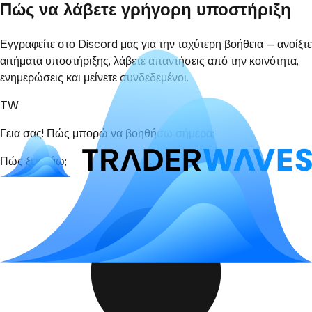
Πώς να λάβετε γρήγορη υποστήριξη
Εγγραφείτε στο Discord μας για την ταχύτερη βοήθεια — ανοίξτε
αιτήματα υποστήριξης, λάβετε απαντήσεις από την κοινότητα,
ενημερώσεις και μείνετε συνδεδεμένοι.
TW
Γεια σας! Πώς μπορώ να βοηθήσω σήμερα;
Πώς ξεκινάω;